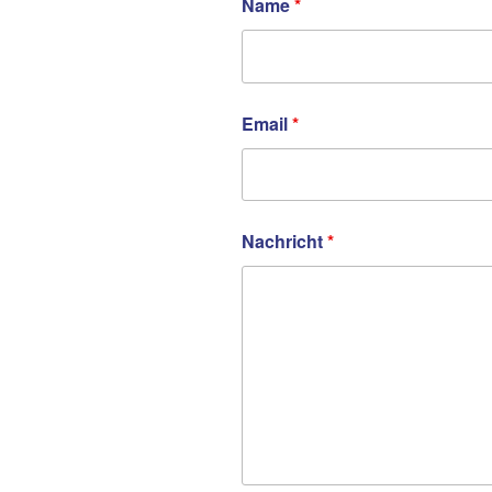
Name
*
Email
*
Nachricht
*